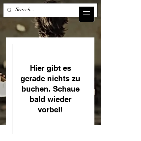
Hier gibt es
gerade nichts zu
buchen. Schaue
bald wieder
vorbei!