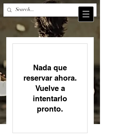
Nada que
reservar ahora.
Vuelve a
intentarlo
pronto.