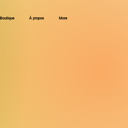
Boutique
À propos
More