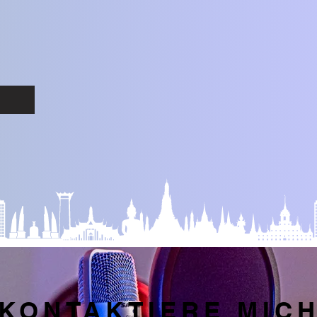
KONTAKTIERE MIC