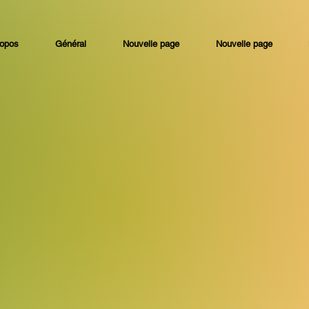
ropos
Général
Nouvelle page
Nouvelle page