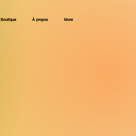
Boutique
À propos
More