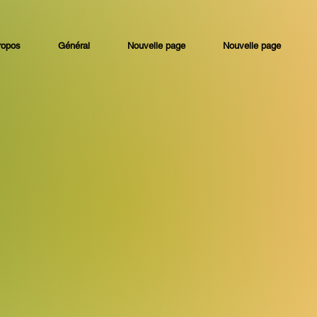
ropos
Général
Nouvelle page
Nouvelle page